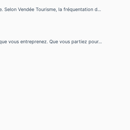
. Selon Vendée Tourisme, la fréquentation d...
que vous entreprenez. Que vous partiez pour...