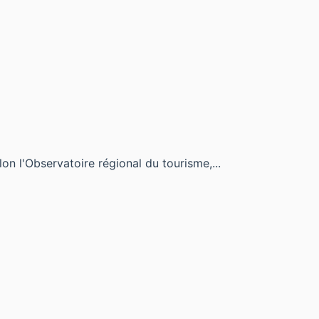
on l'Observatoire régional du tourisme,...