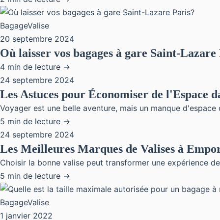
BagageValise
20 septembre 2024
Où laisser vos bagages à gare Saint-Lazare
4 min de lecture →
24 septembre 2024
Les Astuces pour Économiser de l'Espace da
Voyager est une belle aventure, mais un manque d'espace da
5 min de lecture →
24 septembre 2024
Les Meilleures Marques de Valises à Empo
Choisir la bonne valise peut transformer une expérience de 
5 min de lecture →
BagageValise
1 janvier 2022