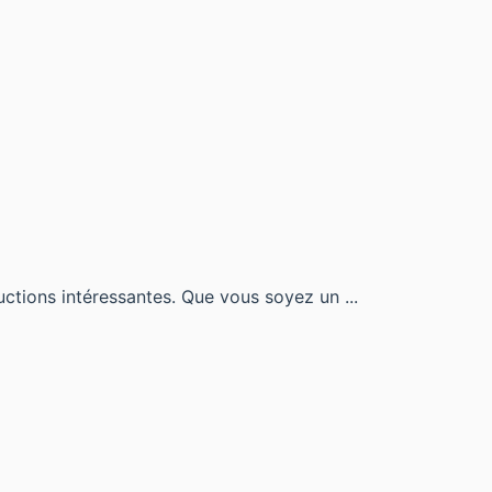
uctions intéressantes. Que vous soyez un ...