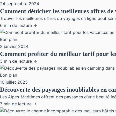
24 septembre 2024
Comment dénicher les meilleures offres de 
Trouver les meilleures offres de voyages en ligne peut sembl
6 min de lecture →
Bon plan
2 janvier 2024
Comment profiter du meilleur tarif pour le
3 min de lecture →
Bon plan
10 juillet 2025
Découverte des paysages inoubliables en ca
Les Alpes-Maritimes offrent des paysages d'une beauté iné
7 min de lecture →