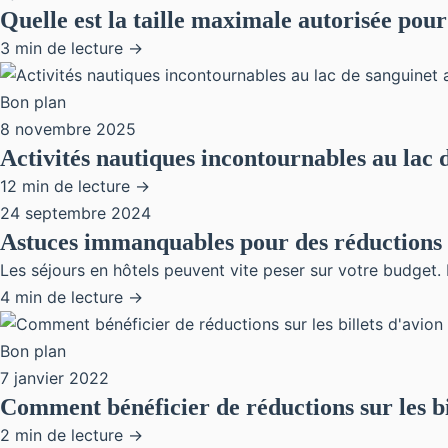
Quelle est la taille maximale autorisée pou
3 min de lecture →
Bon plan
8 novembre 2025
Activités nautiques incontournables au lac 
12 min de lecture →
24 septembre 2024
Astuces immanquables pour des réductions s
Les séjours en hôtels peuvent vite peser sur votre budget. 
4 min de lecture →
Bon plan
7 janvier 2022
Comment bénéficier de réductions sur les bi
2 min de lecture →