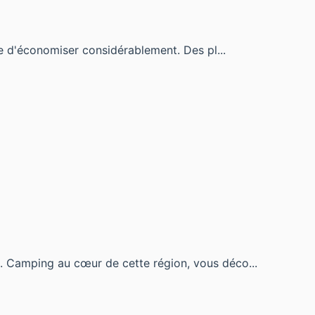
le d'économiser considérablement. Des pl...
t. Camping au cœur de cette région, vous déco...