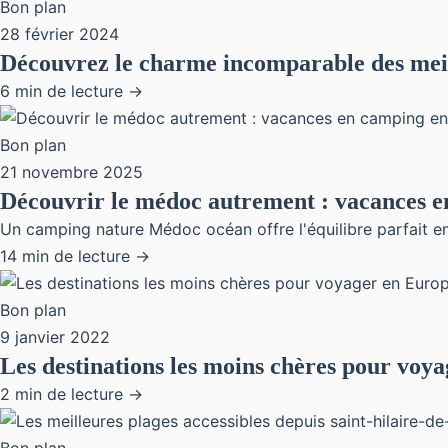
Bon plan
28 février 2024
Découvrez le charme incomparable des meill
6 min de lecture →
Bon plan
21 novembre 2025
Découvrir le médoc autrement : vacances e
Un camping nature Médoc océan offre l'équilibre parfait entr
14 min de lecture →
Bon plan
9 janvier 2022
Les destinations les moins chères pour voy
2 min de lecture →