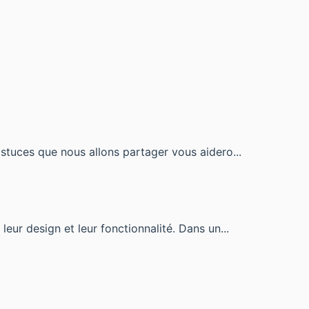
stuces que nous allons partager vous aidero...
eur design et leur fonctionnalité. Dans un...