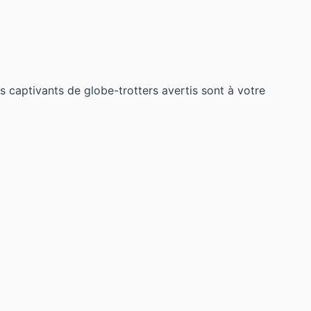
 captivants de globe-trotters avertis sont à votre