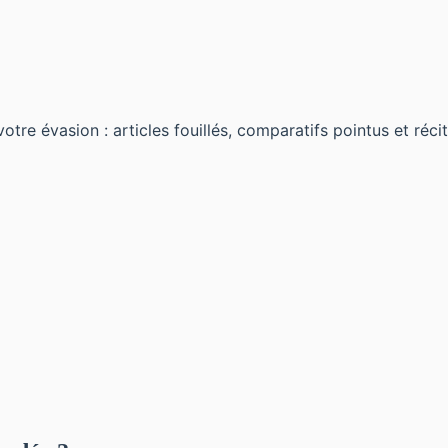
 évasion : articles fouillés, comparatifs pointus et récits