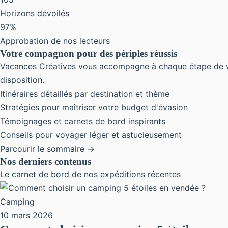
Horizons dévoilés
97%
Approbation de nos lecteurs
Votre compagnon pour des périples réussis
Vacances Créatives vous accompagne à chaque étape de votre
disposition.
Itinéraires détaillés par destination et thème
Stratégies pour maîtriser votre budget d'évasion
Témoignages et carnets de bord inspirants
Conseils pour voyager léger et astucieusement
Parcourir le sommaire →
Nos derniers contenus
Le carnet de bord de nos expéditions récentes
Camping
10 mars 2026