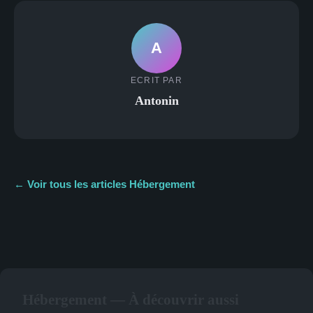
A
ECRIT PAR
Antonin
← Voir tous les articles Hébergement
Hébergement — À découvrir aussi