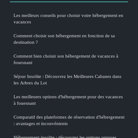
Les meilleurs conseils pour choisir votre hébergement en
vacances
Comment choisir son hébergement en fonction de sa
destination ?
Comment bien choisir son hébergement de vacances à
fouesnant
Séjour Insolite : Découvrez les Meilleures Cabanes dans
les Arbres du Lot
Les meilleures options d'hébergement pour des vacances
à fouesnant
Comparatif des plateformes de réservation d'hébergement
: avantages et inconvénients
Hébergement insolite : découvrez les options uniques