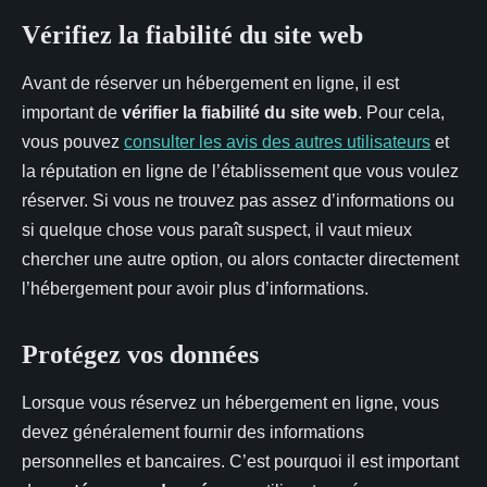
Vérifiez la fiabilité du site web
Avant de réserver un hébergement en ligne, il est
important de
vérifier la fiabilité du site web
. Pour cela,
vous pouvez
consulter les avis des autres utilisateurs
et
la réputation en ligne de l’établissement que vous voulez
réserver. Si vous ne trouvez pas assez d’informations ou
si quelque chose vous paraît suspect, il vaut mieux
chercher une autre option, ou alors contacter directement
l’hébergement pour avoir plus d’informations.
Protégez vos données
Lorsque vous réservez un hébergement en ligne, vous
devez généralement fournir des informations
personnelles et bancaires. C’est pourquoi il est important