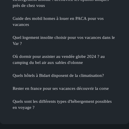
près de chez vous
Guide des mobil homes à louer en PACA pour vos
vacances
Quel logement insolite choisir pour vos vacances dans le
Var ?
Où dormir pour assister au vendée globe 2024 ? au
camping du bel air aux sables d'olonne
Quels hôtels à Bidart disposent de la climatisation?
Rester en france pour ses vacances découvrir la corse
Quels sont les différents types d'hébergement possibles
en voyage ?