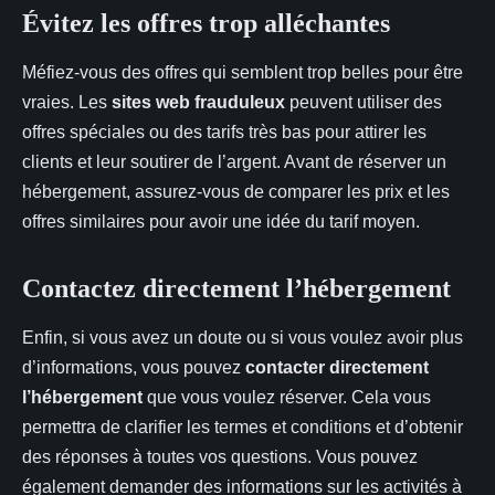
Évitez les offres trop alléchantes
Méfiez-vous des offres qui semblent trop belles pour être
vraies. Les
sites web frauduleux
peuvent utiliser des
offres spéciales ou des tarifs très bas pour attirer les
clients et leur soutirer de l’argent. Avant de réserver un
hébergement, assurez-vous de comparer les prix et les
offres similaires pour avoir une idée du tarif moyen.
Contactez directement l’hébergement
Enfin, si vous avez un doute ou si vous voulez avoir plus
d’informations, vous pouvez
contacter directement
l’hébergement
que vous voulez réserver. Cela vous
permettra de clarifier les termes et conditions et d’obtenir
des réponses à toutes vos questions. Vous pouvez
également demander des informations sur les activités à