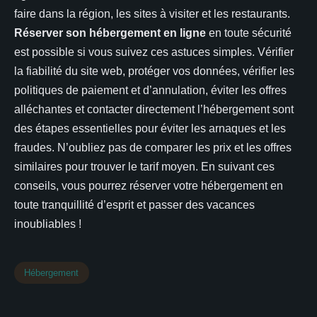
faire dans la région, les sites à visiter et les restaurants.
Réserver son hébergement en ligne
en toute sécurité
est possible si vous suivez ces astuces simples. Vérifier
la fiabilité du site web, protéger vos données, vérifier les
politiques de paiement et d’annulation, éviter les offres
alléchantes et contacter directement l’hébergement sont
des étapes essentielles pour éviter les arnaques et les
fraudes. N’oubliez pas de comparer les prix et les offres
similaires pour trouver le tarif moyen. En suivant ces
conseils, vous pourrez réserver votre hébergement en
toute tranquillité d’esprit et passer des vacances
inoubliables !
Hébergement