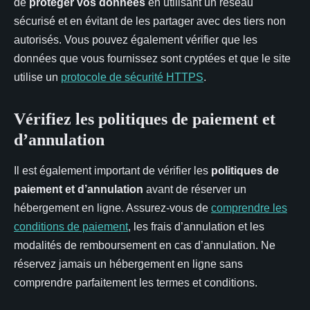
de
protéger vos données
en utilisant un réseau
sécurisé et en évitant de les partager avec des tiers non
autorisés. Vous pouvez également vérifier que les
données que vous fournissez sont cryptées et que le site
utilise un
protocole de sécurité HTTPS
.
Vérifiez les politiques de paiement et
d’annulation
Il est également important de vérifier les
politiques de
paiement et d’annulation
avant de réserver un
hébergement en ligne. Assurez-vous de
comprendre les
conditions de paiement
, les frais d’annulation et les
modalités de remboursement en cas d’annulation. Ne
réservez jamais un hébergement en ligne sans
comprendre parfaitement les termes et conditions.