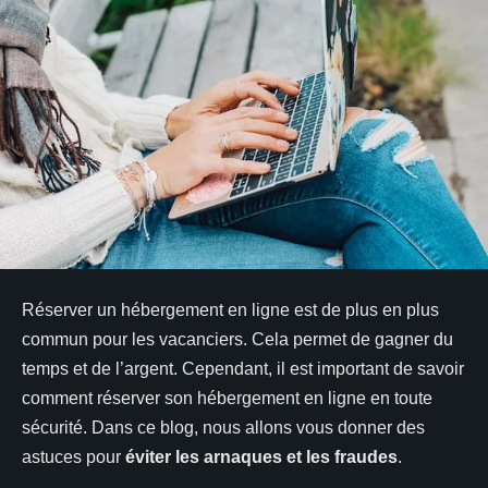
Réserver un hébergement en ligne est de plus en plus
commun pour les vacanciers. Cela permet de gagner du
temps et de l’argent. Cependant, il est important de savoir
comment réserver son hébergement en ligne en toute
sécurité. Dans ce blog, nous allons vous donner des
astuces pour
éviter les arnaques et les fraudes
.